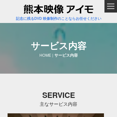
記念に残るDVD 映像制作のことならお任せください
サービス内容
HOME
|
サービス内容
SERVICE
主なサービス内容