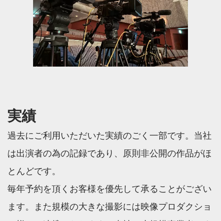
実績
過去にご利用いただいた実績のごく一部です。当社
は出演者の為の記録であり、原則非公開の作品がほ
とんどです。
毎年予約を頂くお客様を優先して承ることがござい
ます。また規模の大きな撮影には映像プロダクショ