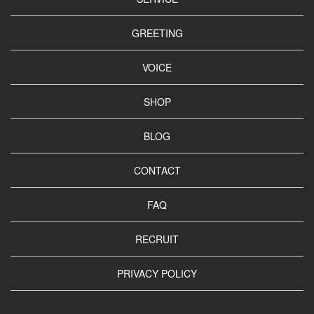
GREETING
VOICE
SHOP
BLOG
CONTACT
FAQ
RECRUIT
PRIVACY POLICY