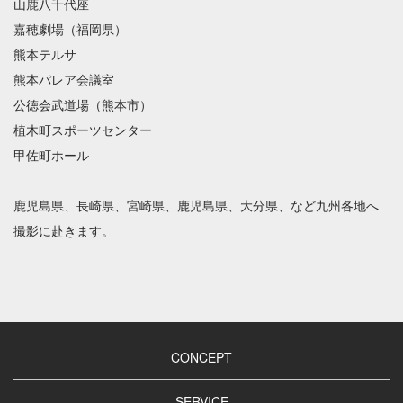
山鹿八千代座
嘉穂劇場（福岡県）
熊本テルサ
熊本パレア会議室
公徳会武道場（熊本市）
植木町スポーツセンター
甲佐町ホール
鹿児島県、長崎県、宮崎県、鹿児島県、大分県、など九州各地へ
撮影に赴きます。
CONCEPT
SERVICE