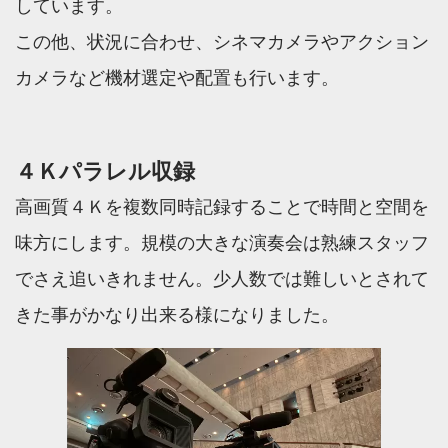
しています。
この他、状況に合わせ、シネマカメラやアクション
カメラなど機材選定や配置も行います。
４Ｋパラレル収録
高画質４Ｋを複数同時記録することで時間と空間を
味方にします。規模の大きな演奏会は熟練スタッフ
でさえ追いきれません。少人数では難しいとされて
きた事がかなり出来る様になりました。